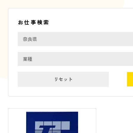
お仕事検索
リセット