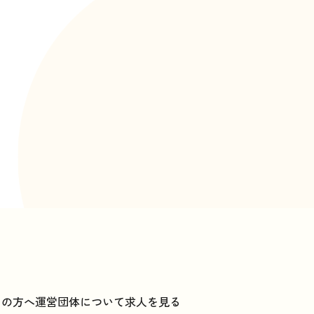
ての方へ
運営団体について
求人を見る