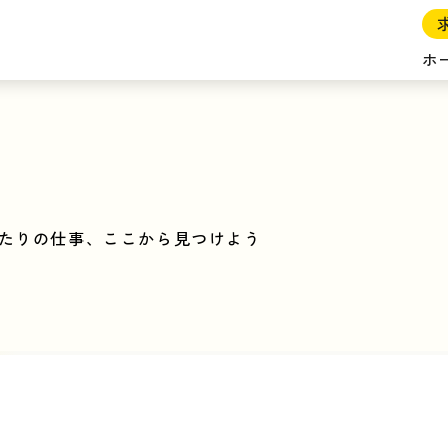
ホ
たりの仕事、ここから見つけよう