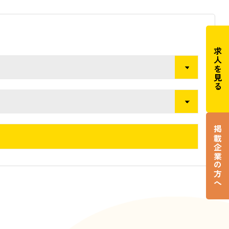
求人を見る
掲載企業の方へ