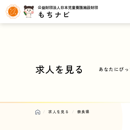
公益財団法人日本児童養護施設財団
もちナビ
求人を見る
あなたにぴっ
求人を見る
奈良県