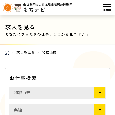
公益財団法人日本児童養護施設財団
もちナビ
MENU
求人を見る
あなたにぴったりの仕事、ここから見つけよう
求人を見る
和歌山県
お仕事検索