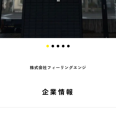
株式会社フィーリングエンジ
企業情報