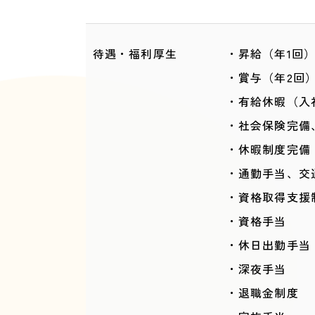
待遇・福利厚生
・昇給（年1回
・賞与（年2回
・有給休暇（入
・社会保険完備
・休暇制度完備
・通勤手当、交
・資格取得支援
・資格手当
・休日出勤手当
・深夜手当
・退職金制度