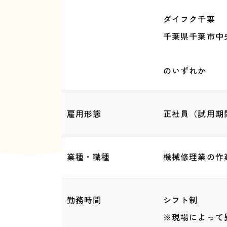
ダイフク千葉
千葉県千葉市中央
のいずれか
雇用形態
正社員（試用期
業種・職種
機械修理業の作
勤務時間
シフト制
※現場によって