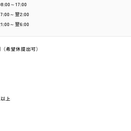
00～17:00
00～翌2:00
00～翌6:00
制（希望休提出可）
日以上