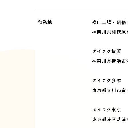
勤務地
横山工場・研修
神奈川県相模原市中
ダイフク横浜
神奈川県横浜市港
ダイフク多摩
東京都立川市富士
ダイフク東京
東京都港区芝浦3丁