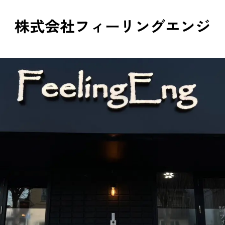
株式会社フィーリングエンジ