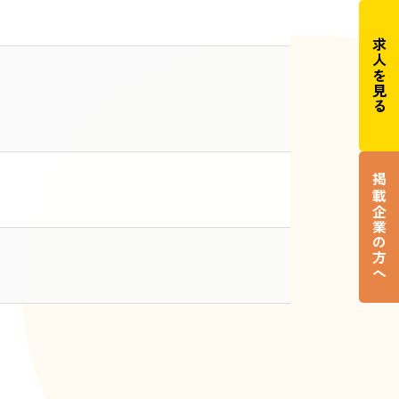
求人を見る
掲載企業の方へ