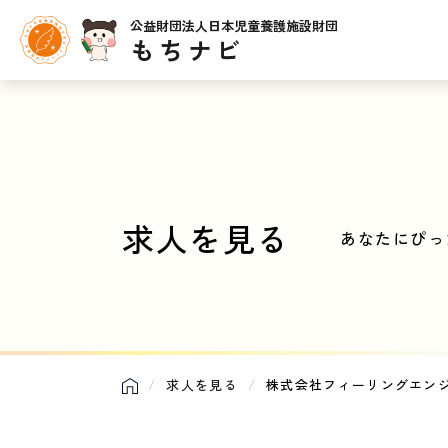
公益財団法人日本児童養護施設財団
もちナビ
求人を見る
あなたにぴっ
求人を見る
株式会社フィーリングエン