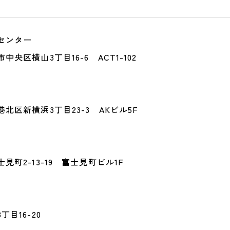
センター
央区横山3丁目16-6 ACT1-102
北区新横浜3丁目23-3 AKビル5F
見町2-13-19 富士見町ビル1F
目16-20