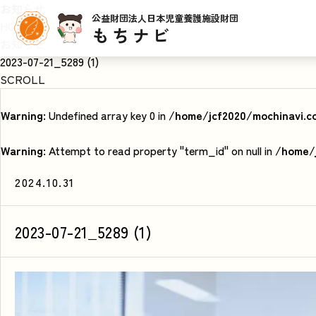
お知らせ
公益財団法人日本児童養護施設財団
HOME
もちナビ
お知らせ
2023-07-21_5289 (1)
SCROLL
Warning
: Undefined array key 0 in
/home/jcf2020/mochinavi.c
Warning
: Attempt to read property "term_id" on null in
/home/j
2024.10.31
2023-07-21_5289 (1)