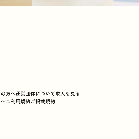
ての方へ
運営団体について
求人を見る
方へ
ご利用規約
ご掲載規約