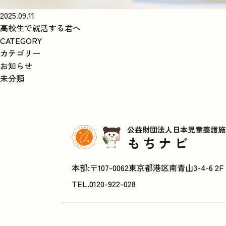
2025.09.11
高校生で就活する君へ
CATEGORY
カテゴリー
お知らせ
未分類
公益財団法人日本児童養護施
もちナビ
本部:〒107-0062東京都港区南青山3-4-6 2F
TEL.
0120-922-028