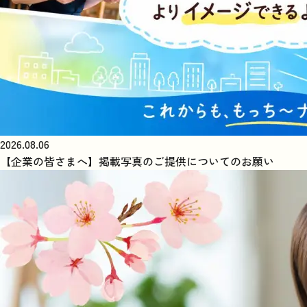
2026.08.06
【企業の皆さまへ】掲載写真のご提供についてのお願い