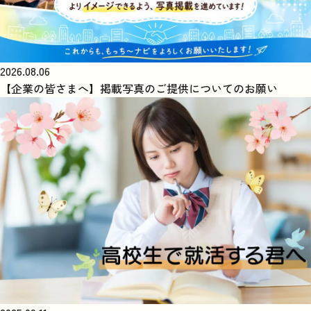
2026.08.06
【企業の皆さまへ】掲載写真のご提供についてのお願い