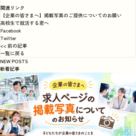
関連リンク
【企業の皆さまへ】掲載写真のご提供についてのお願い
高校生で就活する君へ
Facebook
Twitter
<< 前の記事
一覧に戻る
NEW POSTS
新着記事