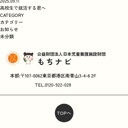
2025.09.11
高校生で就活する君へ
CATEGORY
カテゴリー
お知らせ
未分類
公益財団法人日本児童養護施設財団
もちナビ
本部:〒107-0062東京都港区南青山3-4-6 2F
TEL.
0120-922-028
TOPへ