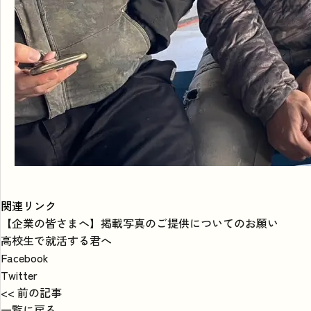
関連リンク
【企業の皆さまへ】掲載写真のご提供についてのお願い
高校生で就活する君へ
Facebook
Twitter
<< 前の記事
一覧に戻る