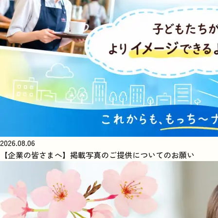
2026.08.06
【企業の皆さまへ】掲載写真のご提供についてのお願い