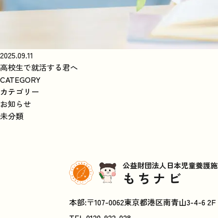
2025.09.11
高校生で就活する君へ
CATEGORY
カテゴリー
お知らせ
未分類
公益財団法人日本児童養護施
もちナビ
本部:〒107-0062東京都港区南青山3-4-6 2F
TEL.
0120-922-028