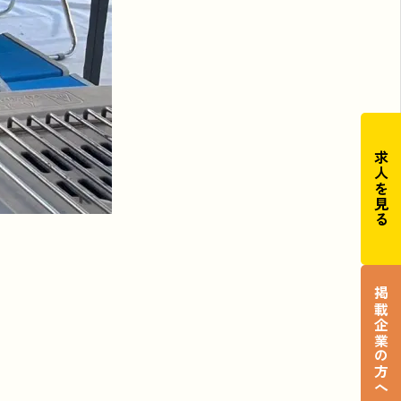
求人を見る
掲載企業の方へ