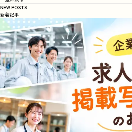
NEW POSTS
新着記事