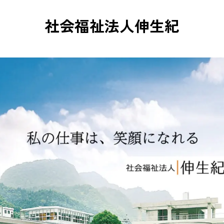
社会福祉法人伸生紀