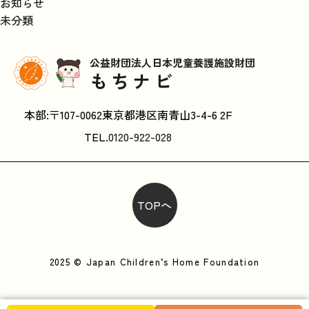
お知らせ
未分類
公益財団法人日本児童養護施設財団
もちナビ
本部:〒107-0062東京都港区南青山3-4-6 2F
TEL.
0120-922-028
TOPへ
2025 © Japan Children’s Home Foundation