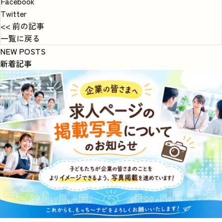
Facebook
Twitter
<< 前の記事
一覧に戻る
NEW POSTS
新着記事