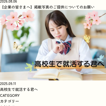
2026.08.06
【企業の皆さまへ】掲載写真のご提供についてのお願い
2025.09.11
高校生で就活する君へ
CATEGORY
カテゴリー