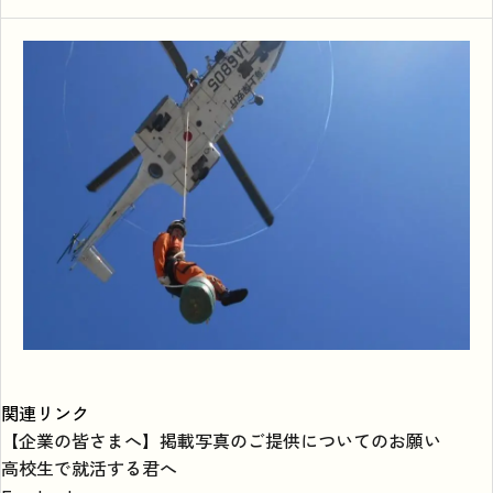
関連リンク
【企業の皆さまへ】掲載写真のご提供についてのお願い
高校生で就活する君へ