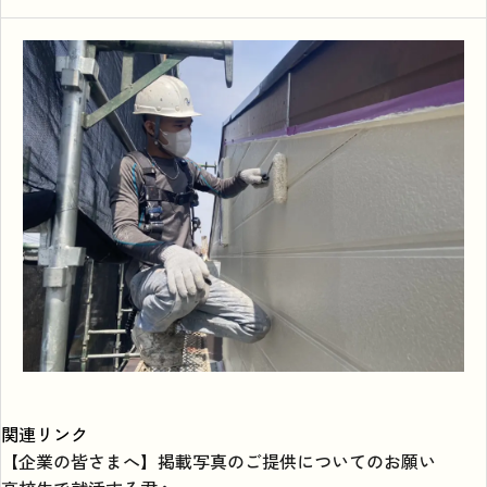
関連リンク
【企業の皆さまへ】掲載写真のご提供についてのお願い