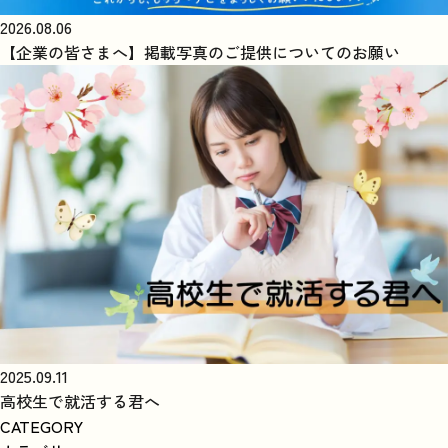
2026.08.06
【企業の皆さまへ】掲載写真のご提供についてのお願い
2025.09.11
高校生で就活する君へ
CATEGORY