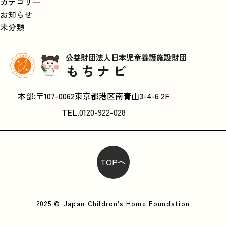
カテゴリー
お知らせ
未分類
公益財団法人日本児童養護施設財団
もちナビ
本部:〒107-0062東京都港区南青山3-4-6 2F
TEL.
0120-922-028
TOPへ
2025 © Japan Children’s Home Foundation