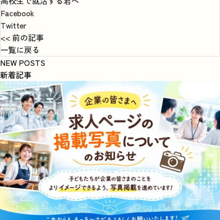
高校生で就活する君へ
Facebook
Twitter
<< 前の記事
一覧に戻る
NEW POSTS
新着記事