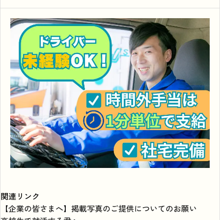
関連リンク
【企業の皆さまへ】掲載写真のご提供についてのお願い