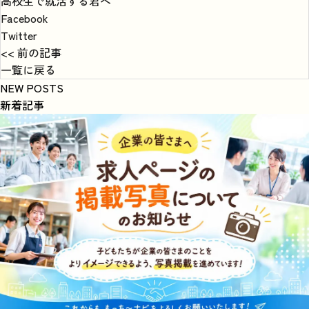
高校生で就活する君へ
Facebook
Twitter
<< 前の記事
一覧に戻る
NEW POSTS
新着記事