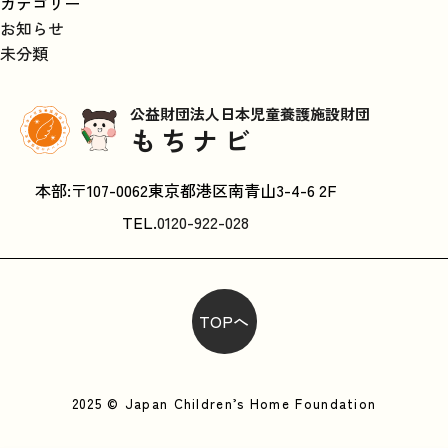
カテゴリー
お知らせ
未分類
公益財団法人日本児童養護施設財団
もちナビ
本部:〒107-0062東京都港区南青山3-4-6 2F
TEL.
0120-922-028
TOPへ
2025 © Japan Children’s Home Foundation