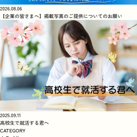
2026.08.06
【企業の皆さまへ】掲載写真のご提供についてのお願い
2025.09.11
高校生で就活する君へ
CATEGORY