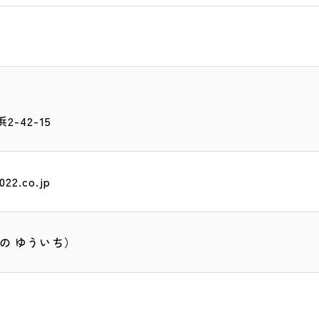
-42-15
022.co.jp
の ゆういち）