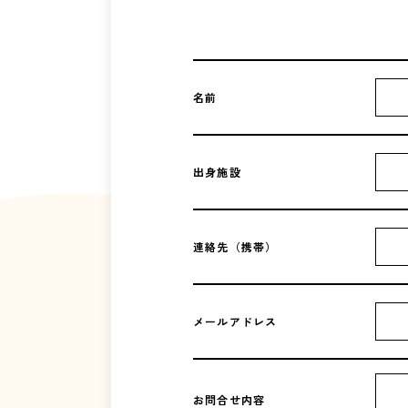
名前
出身施設
連絡先（携帯）
メールアドレス
お問合せ内容