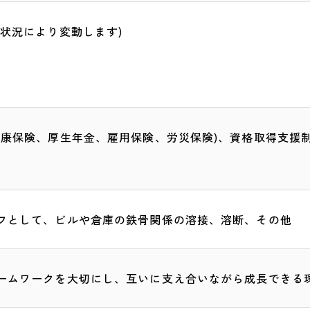
の状況により変動します)
健康保険、厚生年金、雇用保険、労災保険)、資格取得支援
フとして、ビルや倉庫の鉄骨関係の溶接、溶断、その他
ームワークを大切にし、互いに支え合いながら成長できる