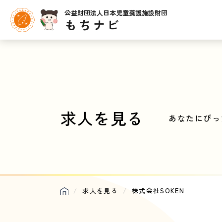
公益財団法人日本児童養護施設財団
もちナビ
求人を見る
あなたにぴっ
求人を見る
株式会社SOKEN