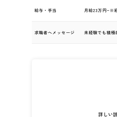
給与・手当
月給23万円~
求職者へメッセージ
未経験でも積極
詳しい