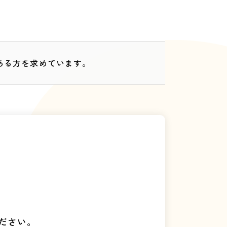
ある方を求めています。
ださい。