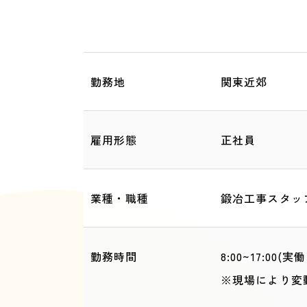
勤務地
関東近郊
雇用形態
正社員
業種・職種
鍛冶工事スタッ
勤務時間
8:00~17:00(
※現場により変