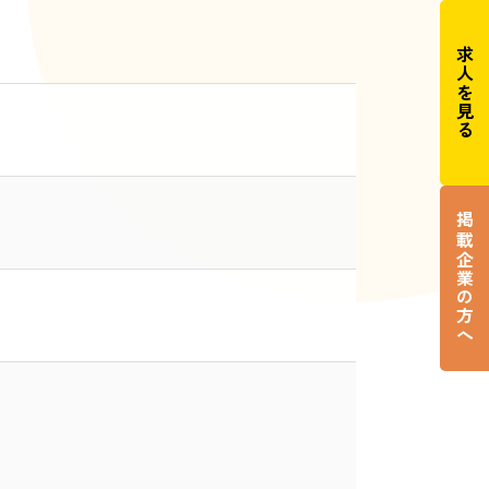
求人を見る
掲載企業の方へ