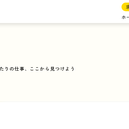
ホ
たりの仕事、ここから見つけよう