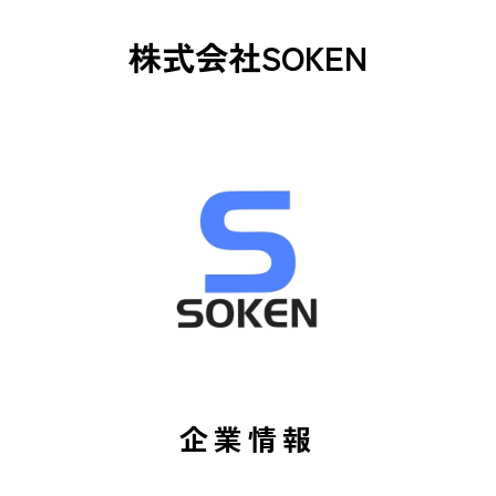
株式会社SOKEN
企業情報