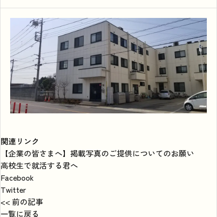
関連リンク
【企業の皆さまへ】掲載写真のご提供についてのお願い
高校生で就活する君へ
Facebook
Twitter
<< 前の記事
一覧に戻る