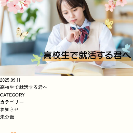
2025.09.11
高校生で就活する君へ
CATEGORY
カテゴリー
お知らせ
未分類