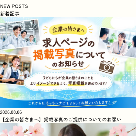
NEW POSTS
新着記事
2026.08.06
【企業の皆さまへ】掲載写真のご提供についてのお願い