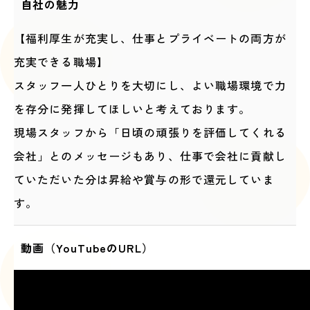
自社の魅力
【福利厚生が充実し、仕事とプライベートの両方が
充実できる職場】
スタッフ一人ひとりを大切にし、よい職場環境で力
を存分に発揮してほしいと考えております。
現場スタッフから「日頃の頑張りを評価してくれる
会社」とのメッセージもあり、仕事で会社に貢献し
ていただいた分は昇給や賞与の形で還元していま
す。
動画（YouTubeのURL）