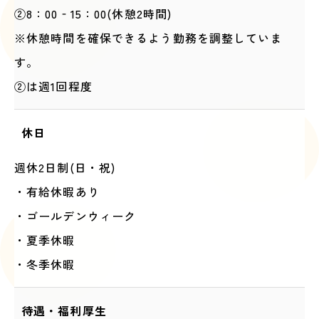
②8：00‐15：00(休憩2時間)
※休憩時間を確保できるよう勤務を調整していま
す。
②は週1回程度
休日
週休2日制(日・祝)
・有給休暇あり
・ゴールデンウィーク
・夏季休暇
・冬季休暇
待遇・福利厚生