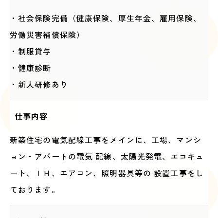
・社会保険完備（健康保険、厚生年金、雇用保険、
労働災害補償保険）
・制服貸与
・健康診断
・新人研修あり
仕事内容
新築住宅の電気配線工事をメインに、工場、マンシ
ョン・アパートの電気 配線、太陽光発電、エコキュ
ート、ＩＨ、エアコン、照明器具等の 設置工事をし
ております。