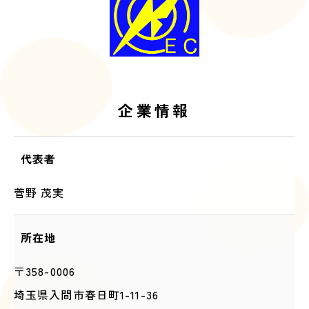
企業情報
代表者
菅野 茂実
所在地
〒358-0006
埼玉県入間市春日町1-11-36