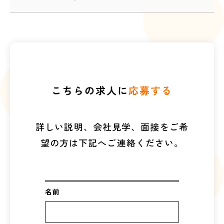
こちらの求人に
応募する
詳しい説明、会社見学、面接をご希
望の方は下記へご連絡ください。
名前