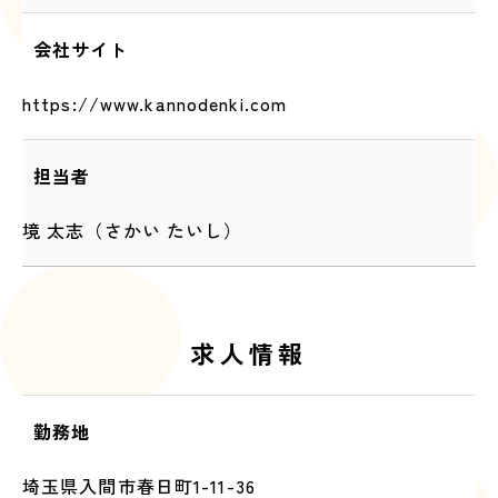
会社サイト
https://www.kannodenki.com
担当者
境 太志（さかい たいし）
求人情報
勤務地
埼玉県入間市春日町1-11-36