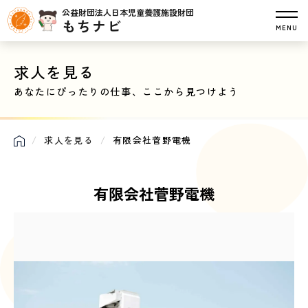
公益財団法人日本児童養護施設財団
もちナビ
MENU
求人を見る
あなたにぴったりの仕事、ここから見つけよう
求人を見る
有限会社菅野電機
有限会社菅野電機