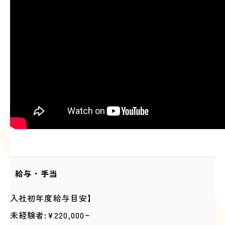
給与・手当
入社初年度給与目安】
未経験者:¥220,000~