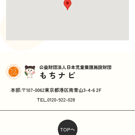
公益財団法人日本児童養護施設財団
もちナビ
本部:〒107-0062東京都港区南青山3-4-6 2F
TEL.
0120-922-028
TOPへ