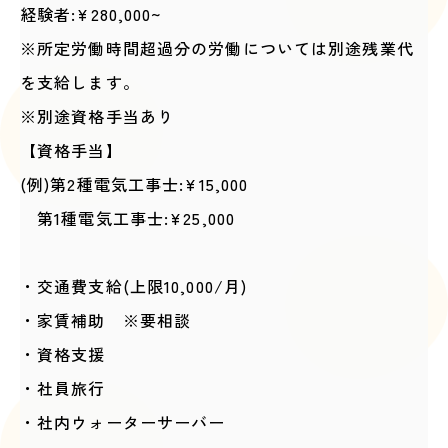
経験者:¥280,000~
※所定労働時間超過分の労働については別途残業代
を支給します。
※別途資格手当あり
【資格手当】
(例)第2種電気工事士:¥15,000
第1種電気工事士:¥25,000
・交通費支給(上限10,000/月)
・家賃補助 ※要相談
・資格支援
・社員旅行
・社内ウォーターサーバー