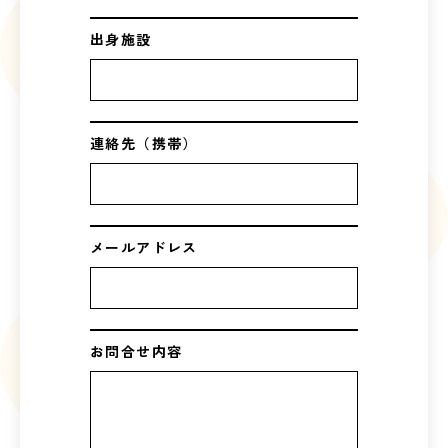
出身施設
連絡先（携帯）
メールアドレス
お問合せ内容