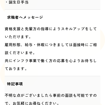
・誕生日手当
求職者へメッセージ
資格支援と先輩方の指導によりスキルアップをして
いただけます。
雇用形態、給与・休暇につきましては面接時にご相
談くださいませ。
共にインフラ事業で働く方の応募を心よりお待ちし
ております。
特記事項
不明な点がございましたら事前の面談も可能ですの
で、お気軽にお尋ねください。