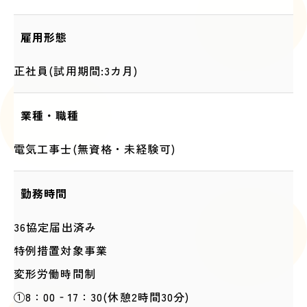
雇用形態
正社員(試用期間:3カ月)
業種・職種
電気工事士(無資格・未経験可)
勤務時間
36協定届出済み
特例措置対象事業
変形労働時間制
①8：00‐17：30(休憩2時間30分)