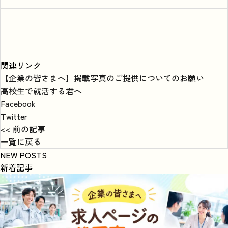
関連リンク
【企業の皆さまへ】掲載写真のご提供についてのお願い
高校生で就活する君へ
Facebook
Twitter
<< 前の記事
一覧に戻る
NEW POSTS
新着記事