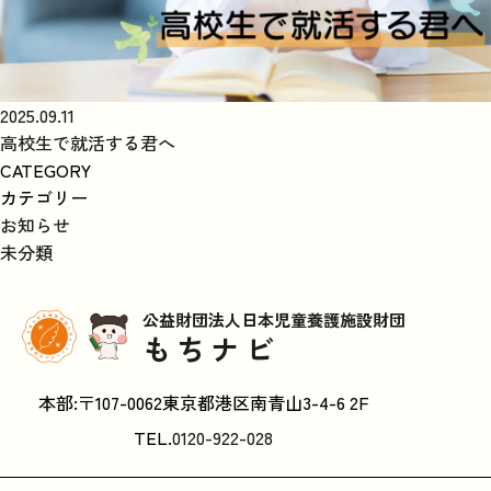
2025.09.11
高校生で就活する君へ
CATEGORY
カテゴリー
お知らせ
未分類
公益財団法人日本児童養護施設財団
もちナビ
本部:〒107-0062東京都港区南青山3-4-6 2F
TEL.
0120-922-028