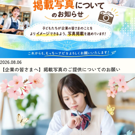
2026.08.06
【企業の皆さまへ】掲載写真のご提供についてのお願い