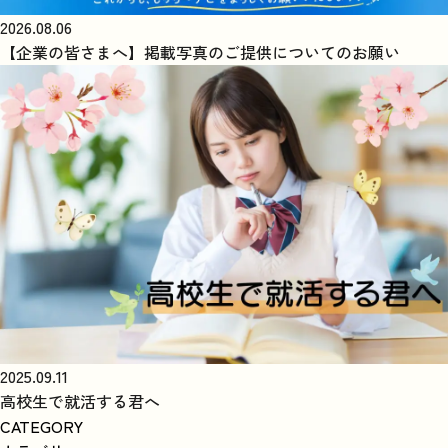
2026.08.06
【企業の皆さまへ】掲載写真のご提供についてのお願い
2025.09.11
高校生で就活する君へ
CATEGORY