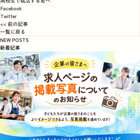
高校生で就活する君へ
Facebook
Twitter
<< 前の記事
一覧に戻る
NEW POSTS
新着記事