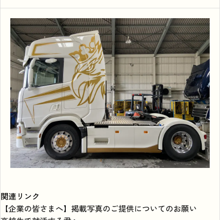
関連リンク
【企業の皆さまへ】掲載写真のご提供についてのお願い