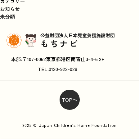
カテゴリー
お知らせ
未分類
公益財団法人日本児童養護施設財団
もちナビ
本部:〒107-0062東京都港区南青山3-4-6 2F
TEL.
0120-922-028
TOPへ
2025 © Japan Children’s Home Foundation