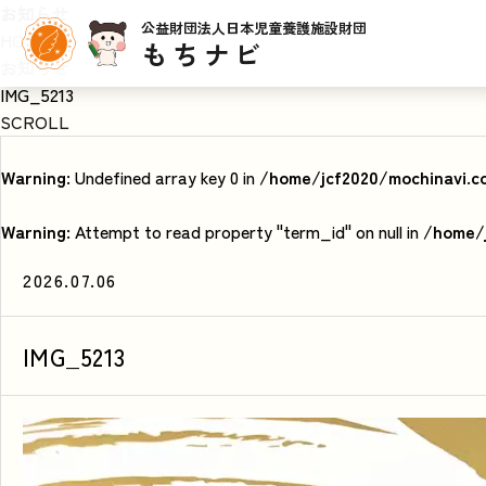
お知らせ
公益財団法人日本児童養護施設財団
HOME
もちナビ
お知らせ
IMG_5213
SCROLL
Warning
: Undefined array key 0 in
/home/jcf2020/mochinavi.c
Warning
: Attempt to read property "term_id" on null in
/home/j
2026.07.06
IMG_5213