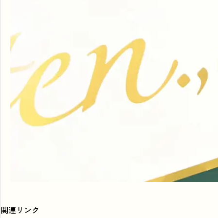
関連リンク