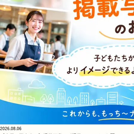
2026.08.06