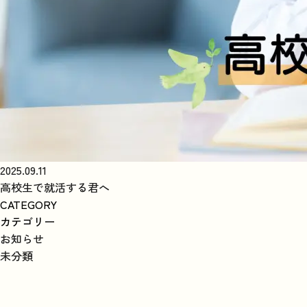
2025.09.11
高校生で就活する君へ
CATEGORY
カテゴリー
お知らせ
未分類