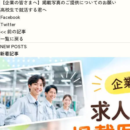
【企業の皆さまへ】掲載写真のご提供についてのお願い
高校生で就活する君へ
Facebook
Twitter
<< 前の記事
一覧に戻る
NEW POSTS
新着記事