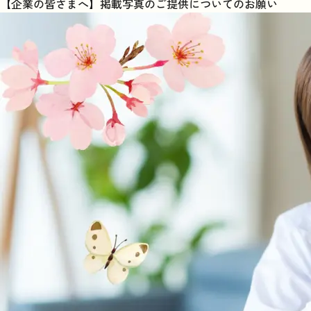
【企業の皆さまへ】掲載写真のご提供についてのお願い