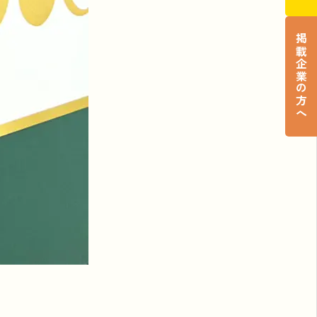
掲載企業の方へ