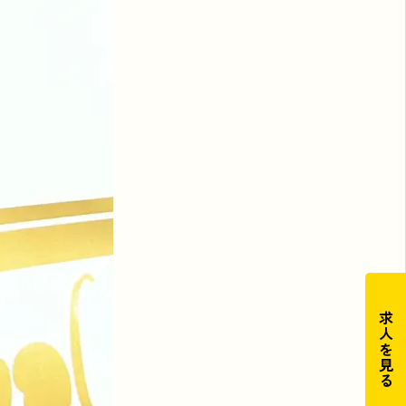
求人を見る