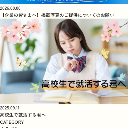
2026.08.06
【企業の皆さまへ】掲載写真のご提供についてのお願い
2025.09.11
高校生で就活する君へ
CATEGORY