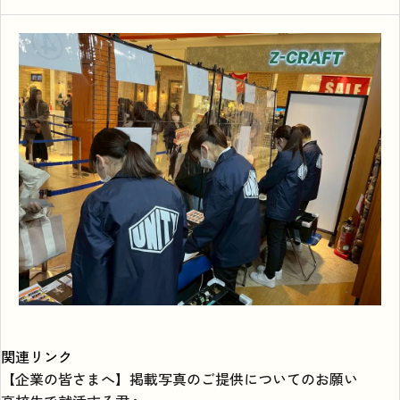
関連リンク
【企業の皆さまへ】掲載写真のご提供についてのお願い