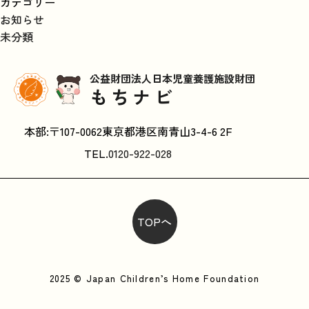
カテゴリー
お知らせ
未分類
公益財団法人日本児童養護施設財団
もちナビ
本部:〒107-0062東京都港区南青山3-4-6 2F
TEL.
0120-922-028
TOPへ
2025 © Japan Children’s Home Foundation