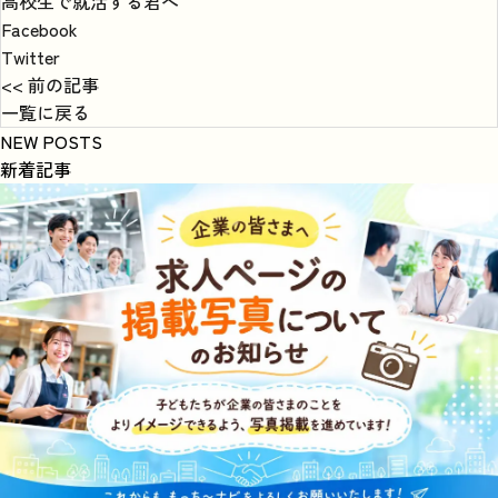
高校生で就活する君へ
Facebook
Twitter
<< 前の記事
一覧に戻る
NEW POSTS
新着記事