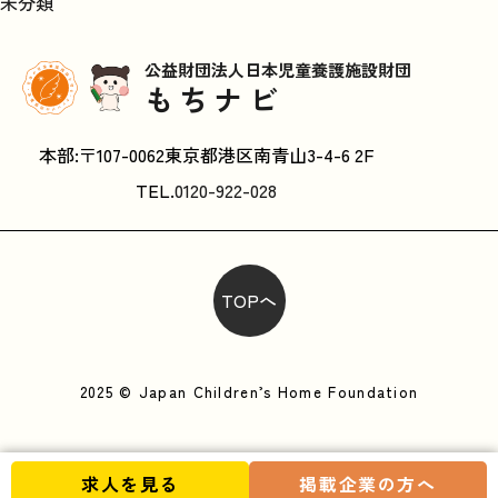
未分類
公益財団法人日本児童養護施設財団
もちナビ
本部:〒107-0062東京都港区南青山3-4-6 2F
TEL.
0120-922-028
TOPへ
2025 © Japan Children’s Home Foundation
求人を見る
掲載企業の方へ