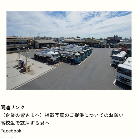
関連リンク
【企業の皆さまへ】掲載写真のご提供についてのお願い
高校生で就活する君へ
Facebook
Twitter