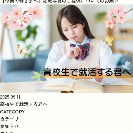
【企業の皆さまへ】掲載写真のご提供についてのお願い
2025.09.11
高校生で就活する君へ
CATEGORY
カテゴリー
お知らせ