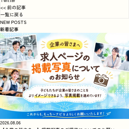
<< 前の記事
一覧に戻る
NEW POSTS
新着記事
2026.08.06