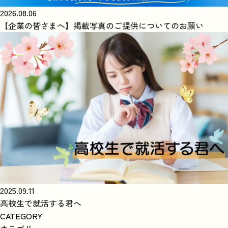
2026.08.06
【企業の皆さまへ】掲載写真のご提供についてのお願い
2025.09.11
高校生で就活する君へ
CATEGORY