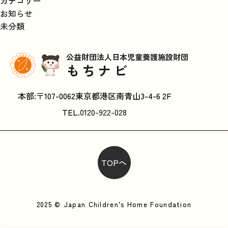
カテゴリー
お知らせ
未分類
公益財団法人日本児童養護施設財団
もちナビ
本部:〒107-0062東京都港区南青山3-4-6 2F
TEL.
0120-922-028
TOPへ
2025 © Japan Children’s Home Foundation