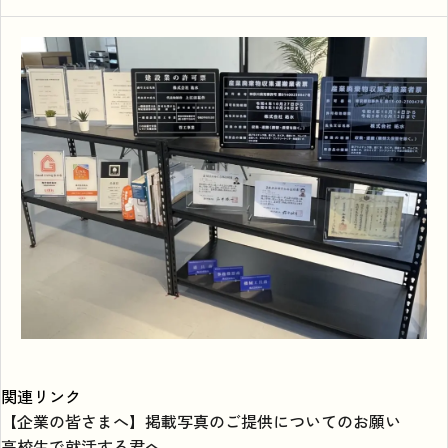
関連リンク
【企業の皆さまへ】掲載写真のご提供についてのお願い
高校生で就活する君へ