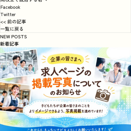
Facebook
Twitter
<< 前の記事
一覧に戻る
NEW POSTS
新着記事