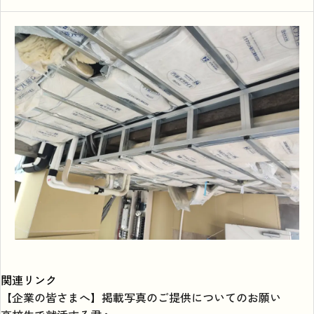
関連リンク
【企業の皆さまへ】掲載写真のご提供についてのお願い