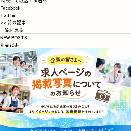
高校生で就活する君へ
Facebook
Twitter
<< 前の記事
一覧に戻る
NEW POSTS
新着記事