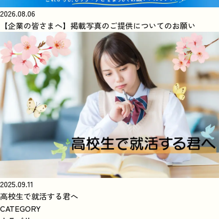
2026.08.06
【企業の皆さまへ】掲載写真のご提供についてのお願い
2025.09.11
高校生で就活する君へ
CATEGORY