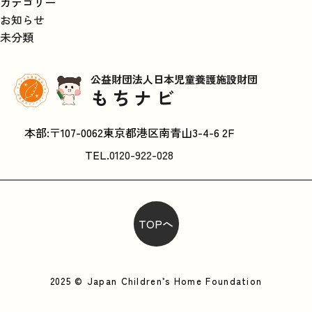
カテゴリー
お知らせ
未分類
公益財団法人日本児童養護施設財団
もちナビ
本部:〒107-0062東京都港区南青山3-4-6 2F
TEL.
0120-922-028
TOPへ
2025 © Japan Children’s Home Foundation