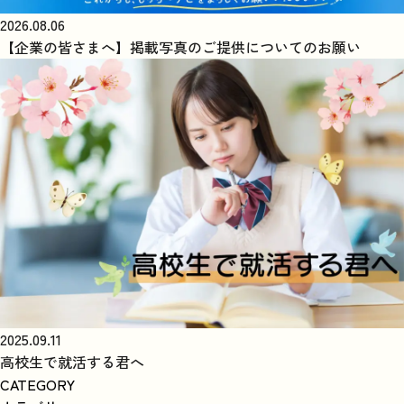
2026.08.06
【企業の皆さまへ】掲載写真のご提供についてのお願い
2025.09.11
高校生で就活する君へ
CATEGORY