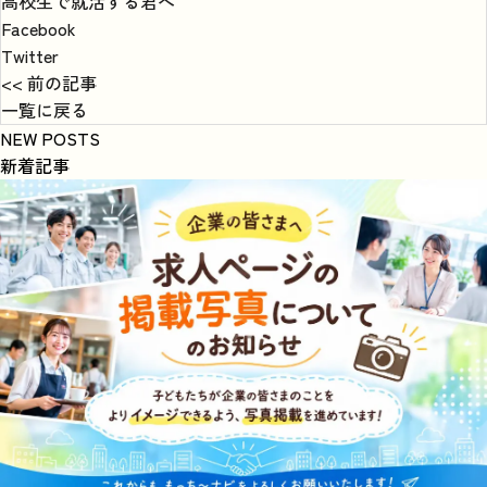
高校生で就活する君へ
Facebook
Twitter
<< 前の記事
一覧に戻る
NEW POSTS
新着記事