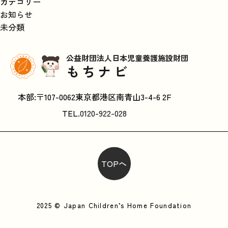
カテゴリー
お知らせ
未分類
公益財団法人日本児童養護施設財団
もちナビ
本部:〒107-0062東京都港区南青山3-4-6 2F
TEL.
0120-922-028
TOPへ
2025 © Japan Children’s Home Foundation