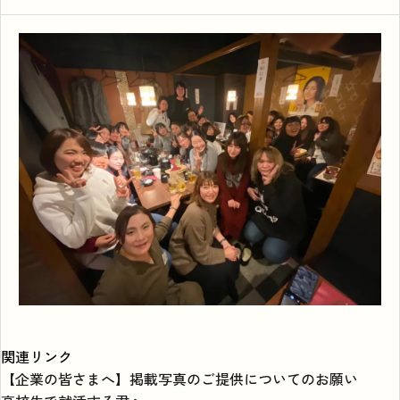
関連リンク
【企業の皆さまへ】掲載写真のご提供についてのお願い