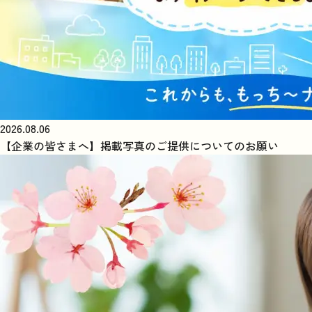
2026.08.06
【企業の皆さまへ】掲載写真のご提供についてのお願い