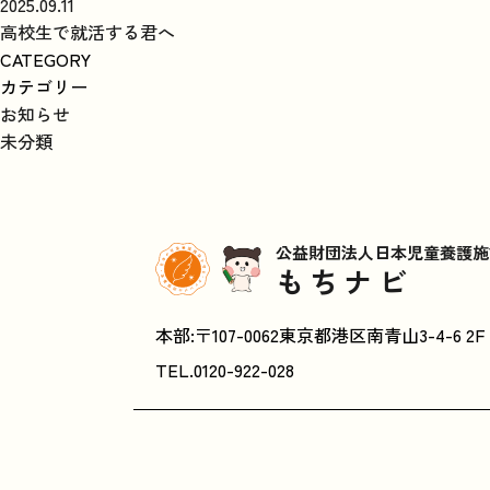
2025.09.11
高校生で就活する君へ
CATEGORY
カテゴリー
お知らせ
未分類
公益財団法人日本児童養護施
もちナビ
本部:〒107-0062東京都港区南青山3-4-6 2F
TEL.
0120-922-028