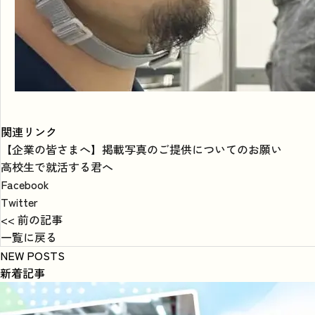
関連リンク
【企業の皆さまへ】掲載写真のご提供についてのお願い
高校生で就活する君へ
Facebook
Twitter
<< 前の記事
一覧に戻る
NEW POSTS
新着記事