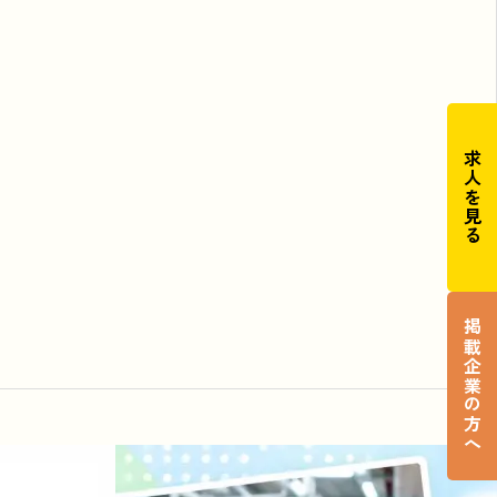
求人を見る
掲載企業の方へ