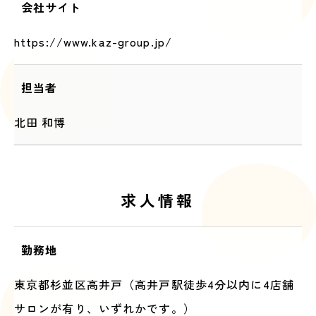
会社サイト
https://www.kaz-group.jp/
担当者
北田 和博
求人情報
勤務地
東京都杉並区高井戸（高井戸駅徒歩4分以内に4店舗
サロンが有り、いずれかです。）