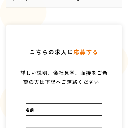
こちらの求人に
応募する
詳しい説明、会社見学、面接をご希
望の方は下記へご連絡ください。
名前