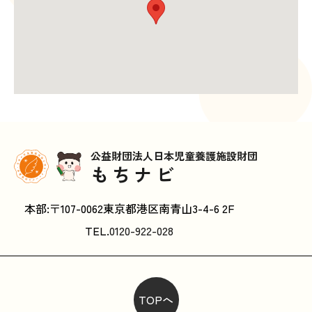
公益財団法人日本児童養護施設財団
もちナビ
本部:〒107-0062東京都港区南青山3-4-6 2F
TEL.
0120-922-028
TOPへ