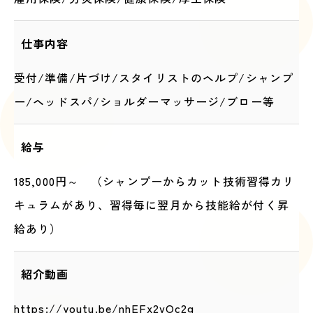
仕事内容
受付/準備/片づけ/スタイリストのヘルプ/シャンプ
ー/ヘッドスパ/ショルダーマッサージ/ブロー等
給与
185,000円～ （シャンプーからカット技術習得カリ
キュラムがあり、習得毎に翌月から技能給が付く昇
給あり）
紹介動画
https://youtu.be/nhEFx2vOc2g