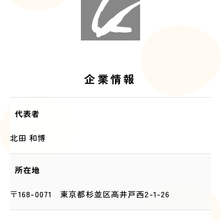
企業情報
代表者
北田 和博
所在地
〒168-0071 東京都杉並区高井戸西2-1-26