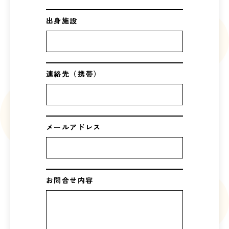
出身施設
連絡先（携帯）
メールアドレス
お問合せ内容