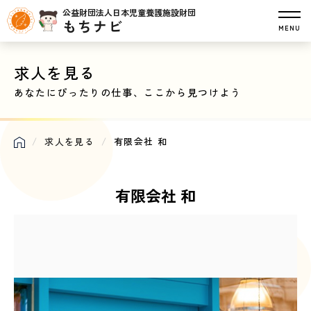
公益財団法人日本児童養護施設財団
もちナビ
MENU
求人を見る
あなたにぴったりの仕事、ここから見つけよう
求人を見る
有限会社 和
有限会社 和