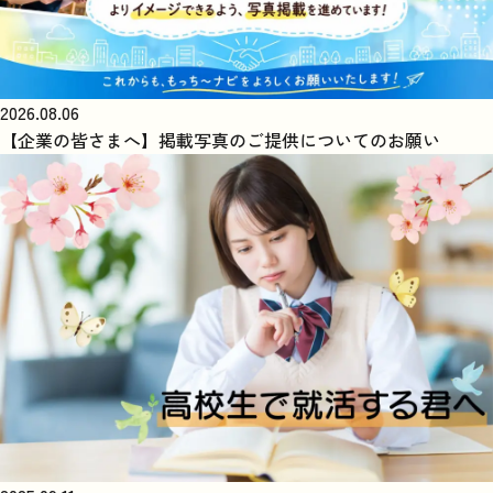
2026.08.06
【企業の皆さまへ】掲載写真のご提供についてのお願い