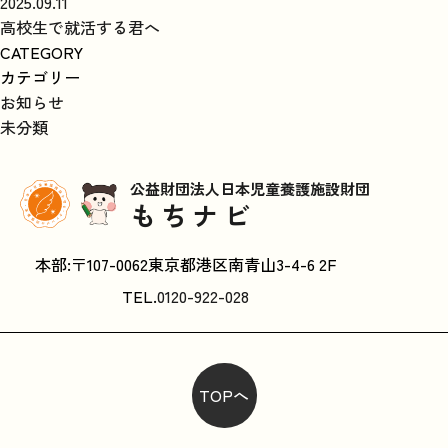
2025.09.11
高校生で就活する君へ
CATEGORY
カテゴリー
お知らせ
未分類
公益財団法人日本児童養護施設財団
もちナビ
本部:〒107-0062東京都港区南青山3-4-6 2F
TEL.
0120-922-028
TOPへ