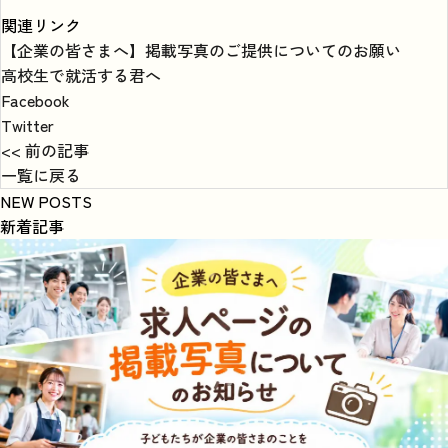
関連リンク
【企業の皆さまへ】掲載写真のご提供についてのお願い
高校生で就活する君へ
Facebook
Twitter
<< 前の記事
一覧に戻る
NEW POSTS
新着記事