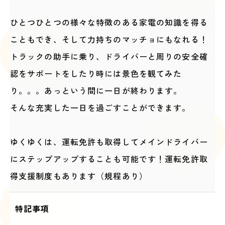
ひとつひとつの様々な特徴のある家電の知識を得る
こともでき、そして力持ちのマッチョにもなれる！
トラックの助手に乗り、ドライバーと周りの安全確
認をサポートをしたり時には景色を観てみた
り。。。あっという間に一日が終わります。
そんな充実した一日を過ごすことができます。
ゆくゆくは、運転免許も取得してメインドライバー
にステップアップすることも可能です！運転免許取
得支援制度もあります（規程あり）
特記事項