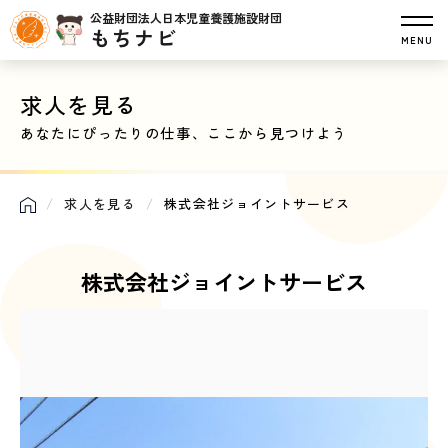
公益財団法人日本児童養護施設財団
もちナビ
MENU
求人を見る
あなたにぴったりの仕事、ここから見つけよう
求人を見る
株式会社ジョイントサービス
株式会社ジョイントサービス