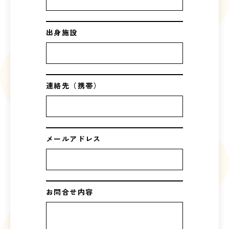
出身施設
連絡先（携帯）
メールアドレス
お問合せ内容