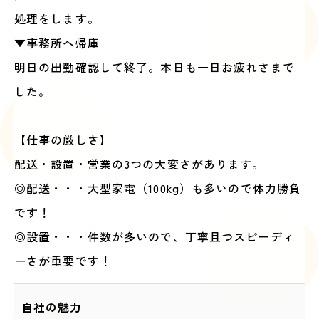
処理をします。
▼事務所へ帰庫
明日の出勤確認して終了。本日も一日お疲れさまで
した。
【仕事の厳しさ】
配送・設置・営業の3つの大変さがあります。
◎配送・・・大型家電（100kg）も多いので体力勝負
です！
◎設置・・・件数が多いので、丁寧且つスピーディ
ーさが重要です！
自社の魅力