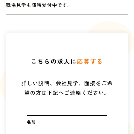
職場見学も随時受付中です。
こちらの求人に
応募する
詳しい説明、会社見学、面接をご希
望の方は下記へご連絡ください。
名前