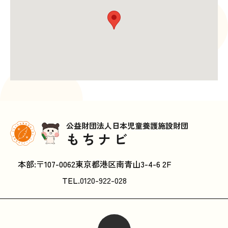
公益財団法人日本児童養護施設財団
もちナビ
本部:〒107-0062東京都港区南青山3-4-6 2F
TEL.
0120-922-028