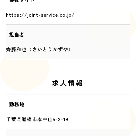
https://joint-service.co.jp/
担当者
齊藤和也（さいとうかずや）
求人情報
勤務地
千葉県船橋市本中山5-2-19