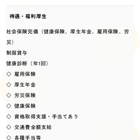
待遇・福利厚生
社会保険完備（健康保険、厚生年金、雇用保険、労
災）
制服貸与
健康診断（年1回）
◇ 雇用保険
◇ 厚生年金
◇ 労災保険
◇ 健康保険
◇ 資格取得支援・手当てあり
◇ 交通費全額支給
◇ 各種手当等