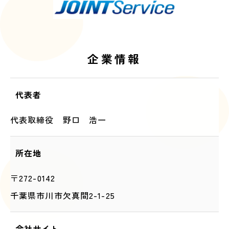
企業情報
代表者
代表取締役 野口 浩一
所在地
〒272-0142
千葉県市川市欠真間2-1-25
会社サイト