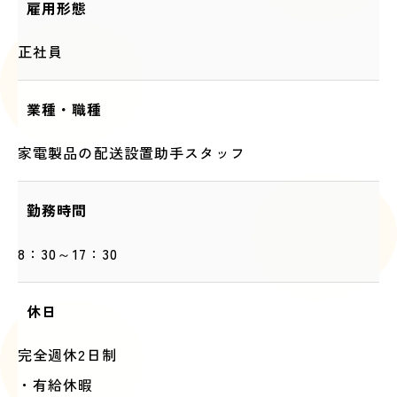
雇用形態
正社員
業種・職種
家電製品の配送設置助手スタッフ
勤務時間
8：30～17：30
休日
完全週休2日制
・有給休暇