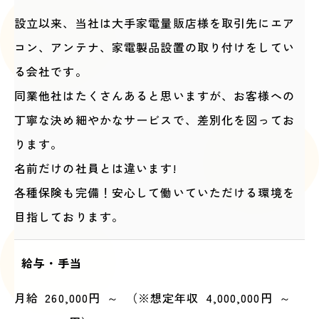
設立以来、当社は大手家電量販店様を取引先にエア
コン、アンテナ、家電製品設置の取り付けをしてい
る会社です。
同業他社はたくさんあると思いますが、お客様への
丁寧な決め細やかなサービスで、差別化を図ってお
ります。
名前だけの社員とは違います!
各種保険も完備！安心して働いていただける環境を
目指しております。
給与・手当
月給 260,000円 ～ （※想定年収 4,000,000円 ～