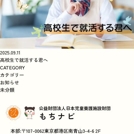
2025.09.11
高校生で就活する君へ
CATEGORY
カテゴリー
お知らせ
未分類
公益財団法人日本児童養護施設財団
もちナビ
本部:〒107-0062東京都港区南青山3-4-6 2F