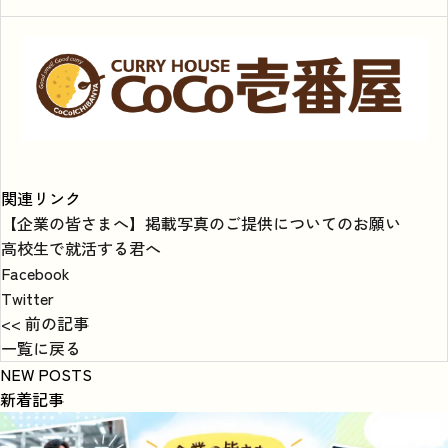
関連リンク
【企業の皆さまへ】掲載写真のご提供についてのお願い
高校生で就活する君へ
Facebook
Twitter
<< 前の記事
一覧に戻る
NEW POSTS
新着記事