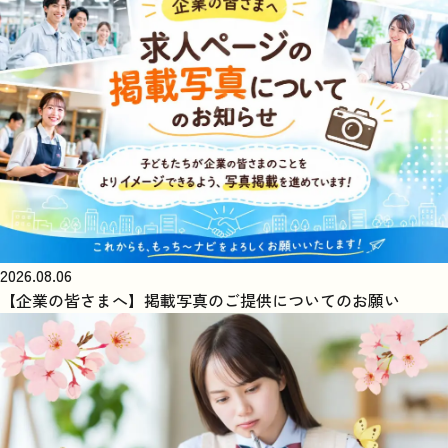
2026.08.06
【企業の皆さまへ】掲載写真のご提供についてのお願い