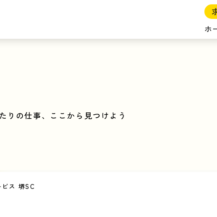
ホ
たりの仕事、ここから見つけよう
ビス 堺SC