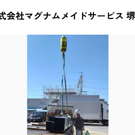
式会社マグナムメイドサービス 堺