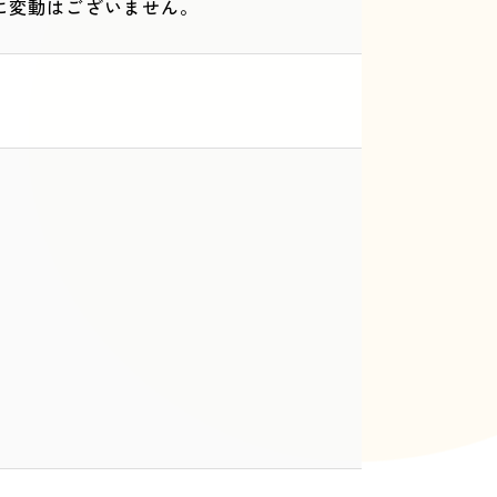
に変動はございません。