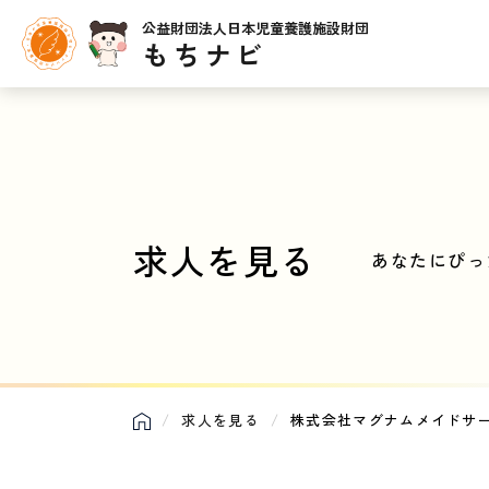
公益財団法人日本児童養護施設財団
もちナビ
求人を見る
あなたにぴっ
求人を見る
株式会社マグナムメイドサー