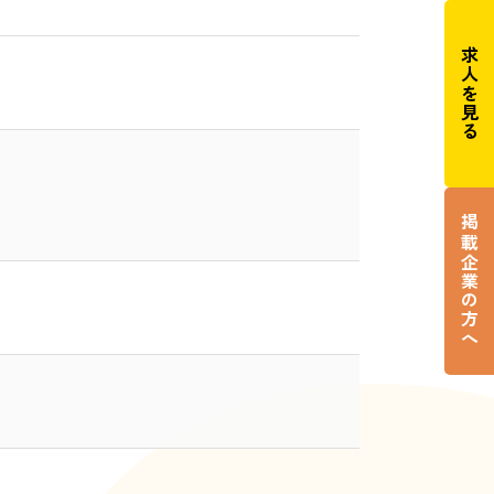
求人を見る
掲載企業の方へ