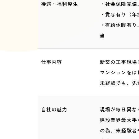
待遇・福利厚生
・社会保険完備
・賞与有り（年
・有給休暇有り
仕事内容
新築の工事
マンションをは
未経験でも、先
自社の魅力
現場が毎日異な
建設業界最大手
の為、未経験者