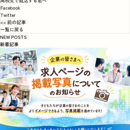
高校生で就活する君へ
Facebook
Twitter
<< 前の記事
一覧に戻る
NEW POSTS
新着記事