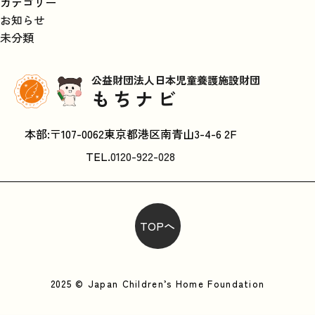
カテゴリー
お知らせ
未分類
公益財団法人日本児童養護施設財団
もちナビ
本部:〒107-0062東京都港区南青山3-4-6 2F
TEL.
0120-922-028
TOPへ
2025 © Japan Children’s Home Foundation