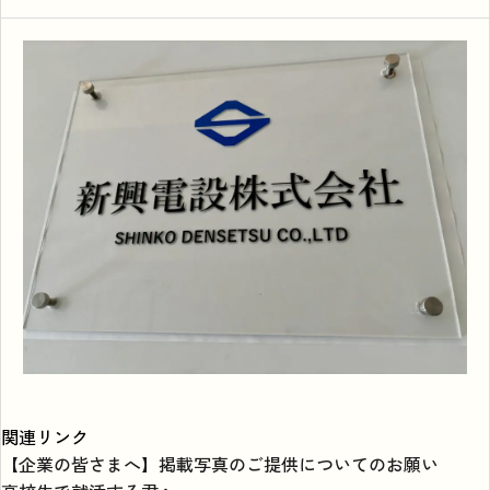
関連リンク
【企業の皆さまへ】掲載写真のご提供についてのお願い