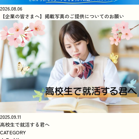
2026.08.06
【企業の皆さまへ】掲載写真のご提供についてのお願い
2025.09.11
高校生で就活する君へ
CATEGORY