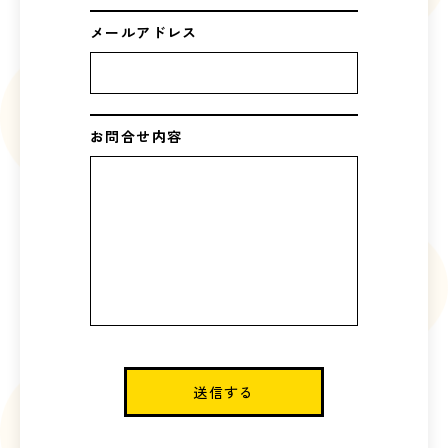
メールアドレス
お問合せ内容