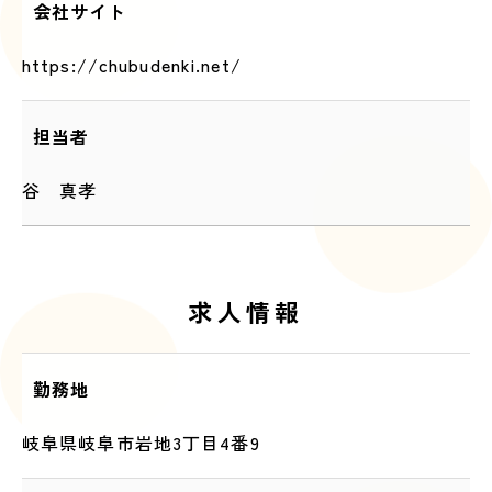
会社サイト
https://chubudenki.net/
担当者
谷 真孝
求人情報
勤務地
岐阜県岐阜市岩地3丁目4番9