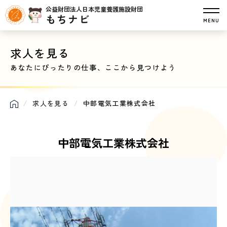
公益財団法人日本児童養護施設財団
もちナビ
MENU
求人を見る
あなたにぴったりの仕事、ここから見つけよう
求人を見る
中部電気工業株式会社
中部電気工業株式会社