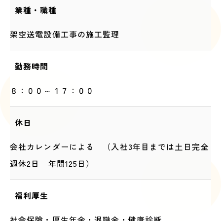
業種・職種
架空送電設備工事の施工監理
勤務時間
８：００～１７：００
休日
会社カレンダーによる （入社3年目までは土日完全
週休2日 年間125日）
福利厚生
社会保険・厚生年金・退職金・健康診断