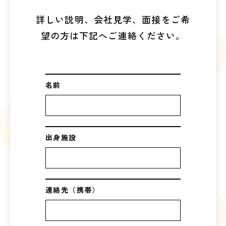
詳しい説明、会社見学、面接をご希
望の方は下記へご連絡ください。
名前
出身施設
連絡先（携帯）