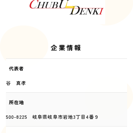
企業情報
代表者
谷 真孝
所在地
500-8225 岐阜県岐阜市岩地3丁目4番９