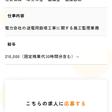
仕事内容
電力会社の送電用鉄塔工事に関する施工監理業務
給与
210,000（固定残業代30時間分含む）～
こちらの求人に
応募する