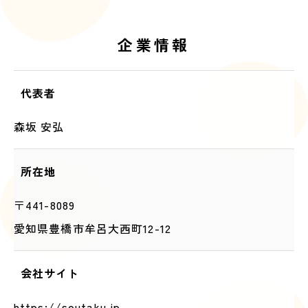
企業情報
代表者
森坂 安弘
所在地
〒441-8089
愛知県豊橋市牟呂大西町12-12
会社サイト
https://soutaku.jp