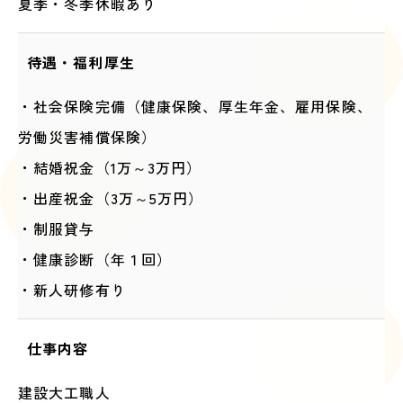
夏季・冬季休暇あり
待遇・福利厚生
・社会保険完備（健康保険、厚生年金、雇用保険、
労働災害補償保険）
・結婚祝金（1万～3万円）
・出産祝金（3万～5万円）
・制服貸与
・健康診断（年１回）
・新人研修有り
仕事内容
建設大工職人