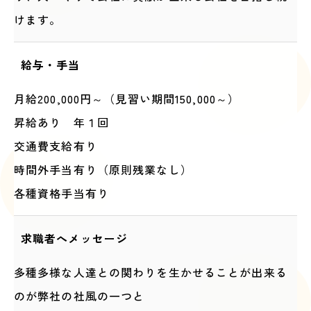
けます。
給与・手当
月給200,000円～（見習い期間150,000～）
昇給あり 年１回
交通費支給有り
時間外手当有り（原則残業なし）
各種資格手当有り
求職者へメッセージ
多種多様な人達との関わりを生かせることが出来る
のが弊社の社風の一つと