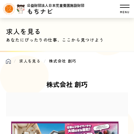
公益財団法人日本児童養護施設財団
もちナビ
MENU
求人を見る
あなたにぴったりの仕事、ここから見つけよう
求人を見る
株式会社 創巧
株式会社 創巧