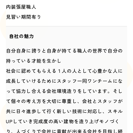
内装張屋職人
見習い期間有り
自社の魅力
自分自身に誇りと自身が持てる職人の世界で自分の
持っている才能を生かし
社会に認めてもらえる１人の人として心豊かな人に
成長していけるためにスタッフ一同ワンチームにな
って協力し合える会社環境造りをしています。そし
て個々の考え方を大切に尊重し、会社とスタッフが
共に日々進歩して行く新しい技術に対応し、スキル
UPしていき完成度の高い建物を造り上げモノづく
り、人づくりで会社に貢献が出来る会社を目指し続