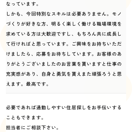
なっています。
しかも、今回特別なスキルは必要ありません。モノ
づくりが好きな方、明るく楽しく働ける職場環境を
求めている方は大歓迎ですし、もちろん共に成長し
て行ければと思っています。ご興味をお持ちいただ
けましたら、応募をお待ちしています。お客様のあ
りがとうございましたのお言葉を貰いますと仕事の
充実感があり、自身と勇気を貰えまた頑張ろうと思
えます。最高です。
必要であれば通勤しやすい住居探しをお手伝いする
こともできます。
担当者にご相談下さい。