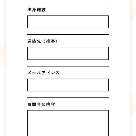
出身施設
連絡先（携帯）
メールアドレス
お問合せ内容