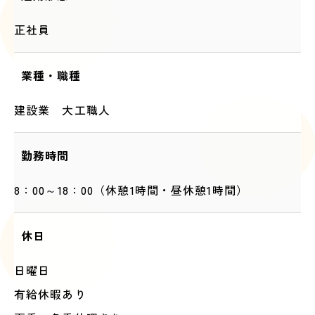
正社員
業種・職種
建設業 大工職人
勤務時間
8：00～18：00（休憩1時間・昼休憩1時間）
休日
日曜日
有給休暇あり