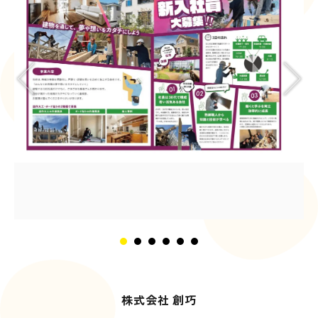
株式会社 創巧