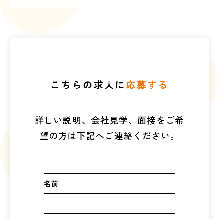
こちらの求人に
応募する
詳しい説明、会社見学、面接をご希
望の方は下記へご連絡ください。
名前