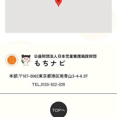
公益財団法人日本児童養護施設財団
もちナビ
本部:〒107-0062東京都港区南青山3-4-6 2F
TEL.
0120-922-028
TOPへ