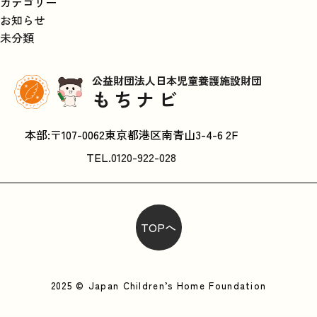
カテゴリー
お知らせ
未分類
公益財団法人日本児童養護施設財団
もちナビ
本部:〒107-0062東京都港区南青山3-4-6 2F
TEL.
0120-922-028
TOPへ
2025 © Japan Children’s Home Foundation