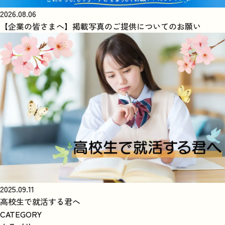
2026.08.06
【企業の皆さまへ】掲載写真のご提供についてのお願い
2025.09.11
高校生で就活する君へ
CATEGORY