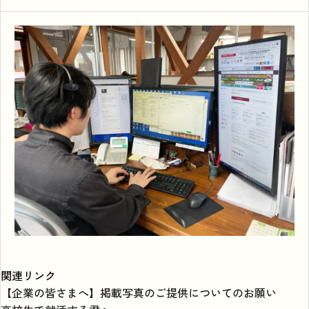
関連リンク
【企業の皆さまへ】掲載写真のご提供についてのお願い