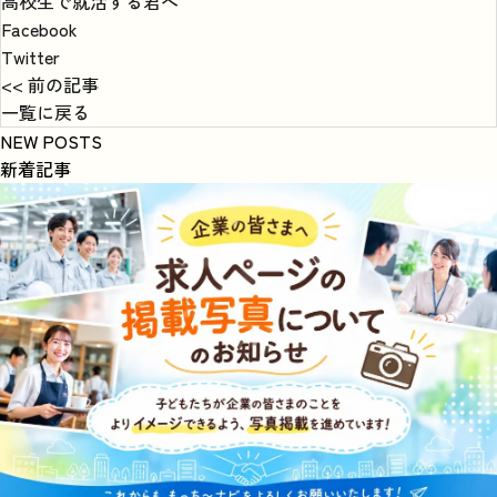
高校生で就活する君へ
Facebook
Twitter
<< 前の記事
一覧に戻る
NEW POSTS
新着記事