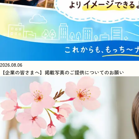
2026.08.06
【企業の皆さまへ】掲載写真のご提供についてのお願い