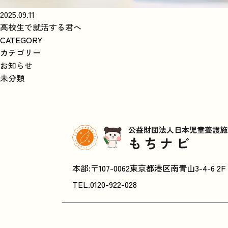
2025.09.11
高校生で就活する君へ
CATEGORY
カテゴリー
お知らせ
未分類
公益財団法人日本児童養護施
もちナビ
本部:〒107-0062東京都港区南青山3-4-6 2F
TEL.
0120-922-028