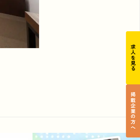
求人を見る
掲載企業の方へ