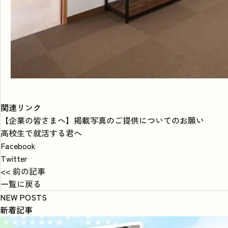
関連リンク
【企業の皆さまへ】掲載写真のご提供についてのお願い
高校生で就活する君へ
Facebook
Twitter
<< 前の記事
一覧に戻る
NEW POSTS
新着記事