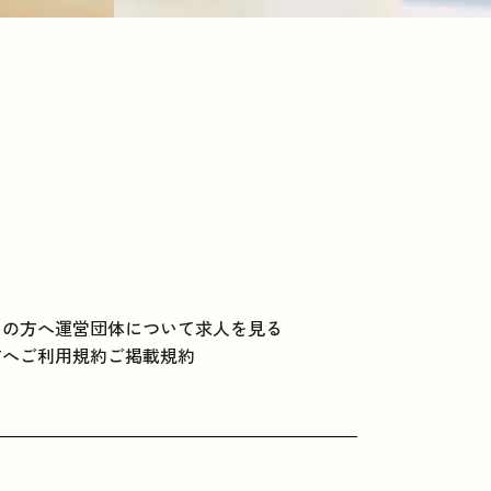
ての方へ
運営団体について
求人を見る
方へ
ご利用規約
ご掲載規約