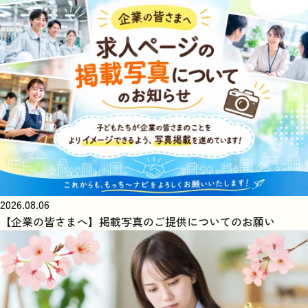
2026.08.06
【企業の皆さまへ】掲載写真のご提供についてのお願い