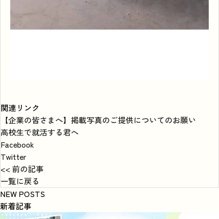
関連リンク
【企業の皆さまへ】掲載写真のご提供についてのお願い
高校生で就活する君へ
Facebook
Twitter
<< 前の記事
一覧に戻る
NEW POSTS
新着記事