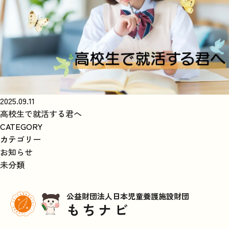
2025.09.11
高校生で就活する君へ
CATEGORY
カテゴリー
お知らせ
未分類
公益財団法人日本児童養護施設財団
もちナビ