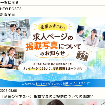
一覧に戻る
NEW POSTS
新着記事
2026.08.06
【企業の皆さまへ】掲載写真のご提供についてのお願い