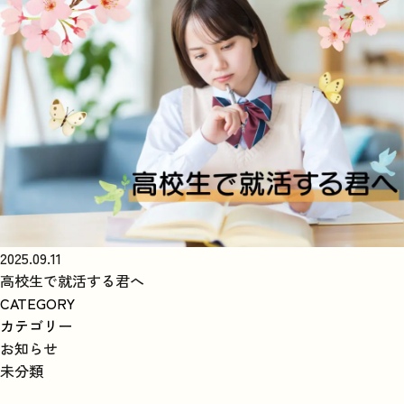
2025.09.11
高校生で就活する君へ
CATEGORY
カテゴリー
お知らせ
未分類