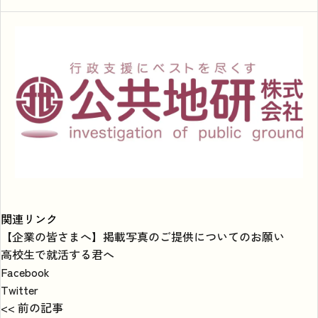
関連リンク
【企業の皆さまへ】掲載写真のご提供についてのお願い
高校生で就活する君へ
Facebook
Twitter
<< 前の記事