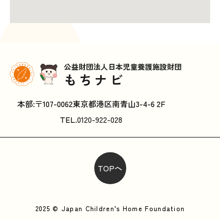
公益財団法人日本児童養護施設財団
もちナビ
本部:〒107-0062東京都港区南青山3-4-6 2F
TEL.
0120-922-028
TOPへ
2025 © Japan Children’s Home Foundation