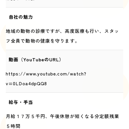
自社の魅力
地域の動物の診療ですが、高度医療も行い、スタッ
フ全員で動物の健康を守ります。
動画（YouTubeのURL）
https://www.youtube.com/watch?
v=0LDoa4dpQQ8
給与・手当
月給１７万５千円、午後休憩が短くなる分定額残業
５時間