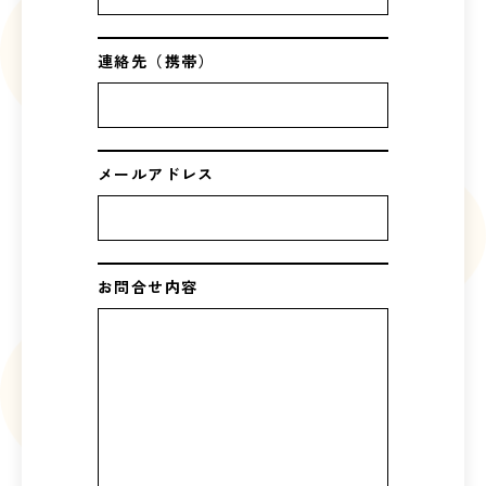
連絡先（携帯）
メールアドレス
お問合せ内容