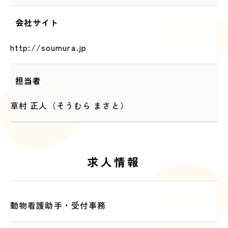
会社サイト
http://soumura.jp
担当者
草村 正人（そうむら まさと）
求人情報
動物看護助手・受付事務