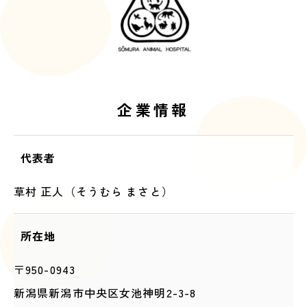
企業情報
代表者
草村 正人（そうむら まさと）
所在地
〒950-0943
新潟県新潟市中央区女池神明2-3-8