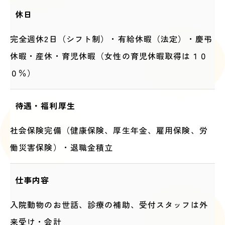
休日
完全週休2日（シフト制）・有給休暇（法定）・慶弔
休暇・産休・育児休暇（女性の育児休暇取得は１０
０％）
待遇・福利厚生
社会保険完備（健康保険、厚生年金、雇用保険、労
働災害保険）・退職金積立
仕事内容
入院動物のお世話、診療の補助、受付スタッフは外
来受け・会計