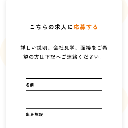
こちらの求人に
応募する
詳しい説明、会社見学、面接をご希
望の方は下記へご連絡ください。
名前
出身施設