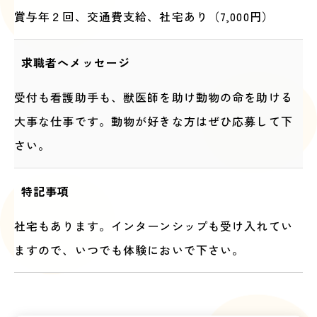
賞与年２回、交通費支給、社宅あり（7,000円）
求職者へメッセージ
受付も看護助手も、獣医師を助け動物の命を助ける
大事な仕事です。動物が好きな方はぜひ応募して下
さい。
特記事項
社宅もあります。インターンシップも受け入れてい
ますので、いつでも体験においで下さい。