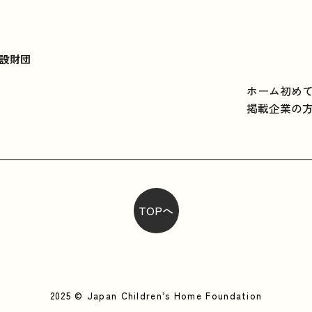
設財団
ホーム
初め
掲載企業の
TOPへ
2025 © Japan Children’s Home Foundation