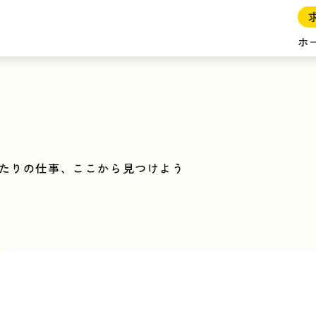
ホ
たりの仕事、ここから見つけよう