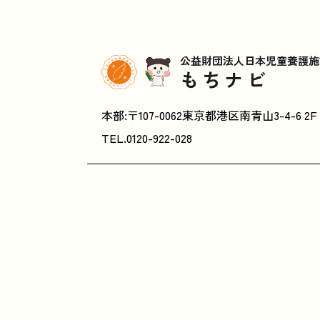
公益財団法人日本児童養護施
もちナビ
本部:〒107-0062東京都港区南青山3-4-6 2F
TEL.
0120-922-028