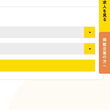
求人を見る
掲載企業の方へ