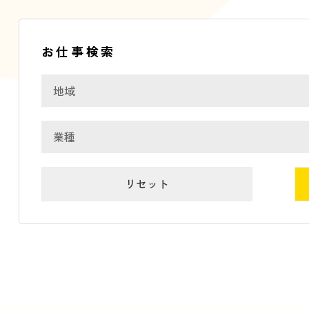
お仕事検索
リセット