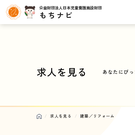
公益財団法人日本児童養護施設財団
もちナビ
求人を見る
あなたにぴっ
求人を見る
建築／リフォーム