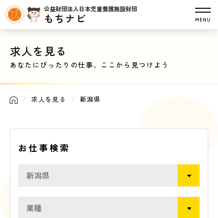
公益財団法人日本児童養護施設財団
もちナビ
MENU
求人を見る
あなたにぴったりの仕事、ここから見つけよう
求人を見る
新潟県
お仕事検索