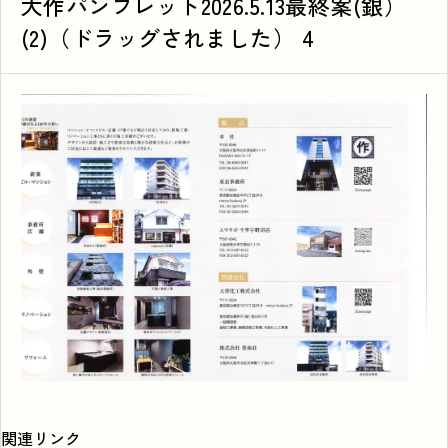
大作パンフレット2026.5.13最終案(銀）
(2)（ドラッグされました） 4
関連リンク