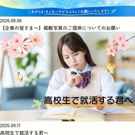
2026.08.06
【企業の皆さまへ】掲載写真のご提供についてのお願い
2025.09.11
高校生で就活する君へ