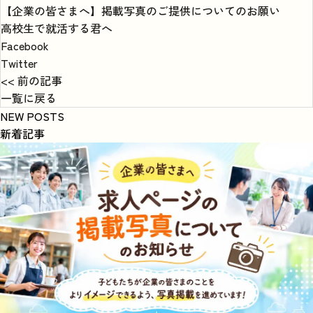
【企業の皆さまへ】掲載写真のご提供についてのお願い
高校生で就活する君へ
Facebook
Twitter
<< 前の記事
一覧に戻る
NEW POSTS
新着記事