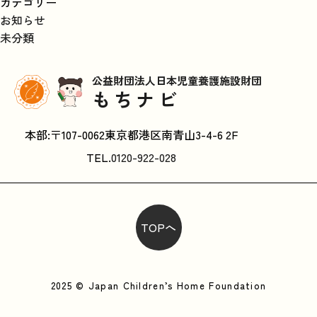
カテゴリー
お知らせ
未分類
公益財団法人日本児童養護施設財団
もちナビ
本部:〒107-0062東京都港区南青山3-4-6 2F
TEL.
0120-922-028
TOPへ
2025 © Japan Children’s Home Foundation