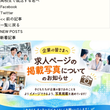
高校生で就活する君へ
Facebook
Twitter
<< 前の記事
一覧に戻る
NEW POSTS
新着記事