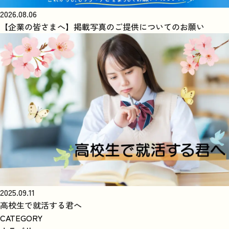
2026.08.06
【企業の皆さまへ】掲載写真のご提供についてのお願い
2025.09.11
高校生で就活する君へ
CATEGORY