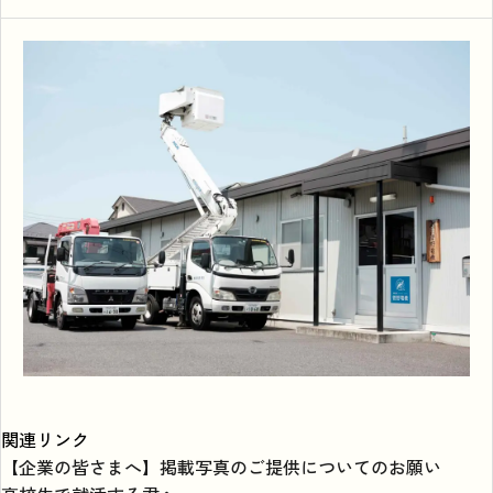
関連リンク
【企業の皆さまへ】掲載写真のご提供についてのお願い