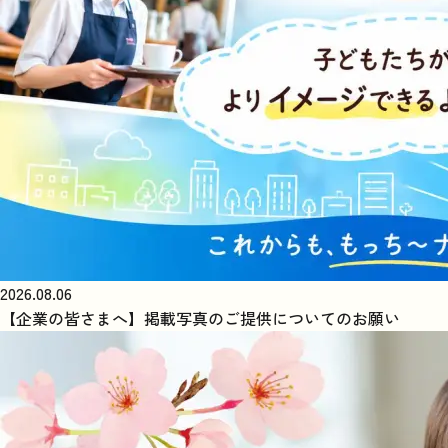
2026.08.06
【企業の皆さまへ】掲載写真のご提供についてのお願い