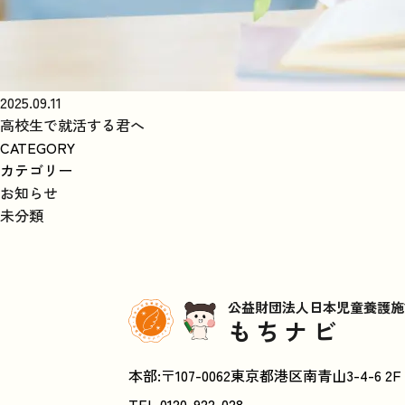
2025.09.11
高校生で就活する君へ
CATEGORY
カテゴリー
お知らせ
未分類
公益財団法人日本児童養護施
もちナビ
本部:〒107-0062東京都港区南青山3-4-6 2F
TEL.
0120-922-028