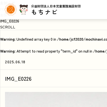
お知らせ
公益財団法人日本児童養護施設財団
HOME
もちナビ
お知らせ
IMG_E0226
SCROLL
Warning
: Undefined array key 0 in
/home/jcf2020/mochinavi.c
Warning
: Attempt to read property "term_id" on null in
/home/j
2025.06.18
IMG_E0226