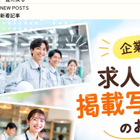
NEW POSTS
新着記事