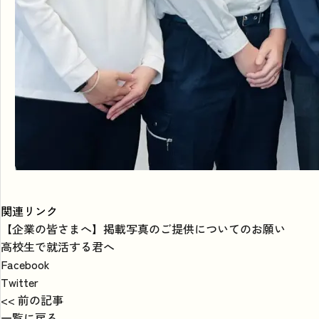
関連リンク
【企業の皆さまへ】掲載写真のご提供についてのお願い
高校生で就活する君へ
Facebook
Twitter
<< 前の記事
一覧に戻る