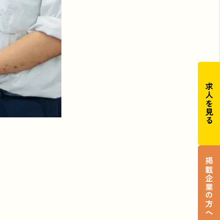
求人を見る
掲載企業の方へ